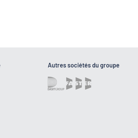
e
Autres sociétés du groupe