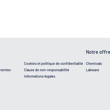
Notre offr
Cookies et politique de confidentialité
Chemicals
 ventes
Clause de non-responsabilité
Labware
Informations légales