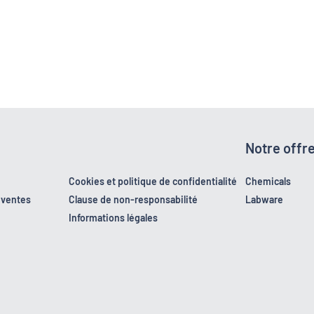
Notre offr
Cookies et politique de confidentialité
Chemicals
 ventes
Clause de non-responsabilité
Labware
Informations légales