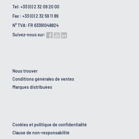
Tel: +33 (0) 2 32 09 20 00
Fax : +33 (0) 2 32 59 11 89
N° TVA: FR 63391048824
Suivez-nous sur:
Nous trouver
Conditions générales de ventes
Marques distribuées
Cookies et politique de confidentialité
Clause de non-responsabilité