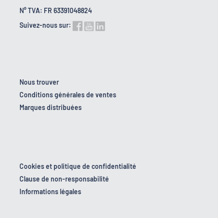
N° TVA: FR 63391048824
Suivez-nous sur:
Nous trouver
Conditions générales de ventes
Marques distribuées
Cookies et politique de confidentialité
Clause de non-responsabilité
Informations légales