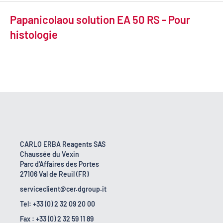
Papanicolaou solution EA 50 RS - Pour
histologie
CARLO ERBA Reagents SAS
Chaussée du Vexin
Parc d'Affaires des Portes
27106 Val de Reuil (FR)
serviceclient@cer.dgroup.it
Tel: +33 (0) 2 32 09 20 00
Fax : +33 (0) 2 32 59 11 89