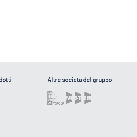
dotti
Altre società del gruppo