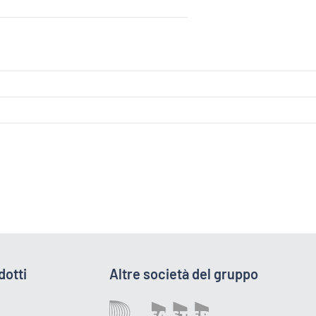
dotti
Altre società del gruppo