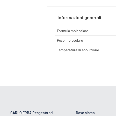
Informazioni generali
Formula molecolare
Peso molecolare
Temperatura di ebollizione
CARLO ERBA Reagents srl
Dove siamo